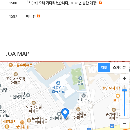
1588
[Re] 오래 기다리셨습니다. 2026년 출간 예정!
1587
예비반
JOA MAP