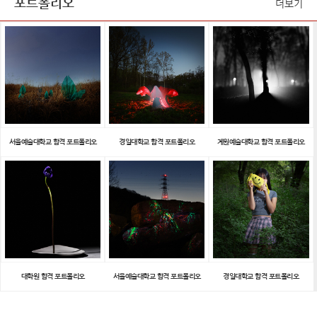
포트폴리오
더보기
서울예술대학교 합격 포트폴리오
경일대학교 합격 포트폴리오
계원예술대학교 합격 포트폴리오
대학원 합격 포트폴리오
서울예술대학교 합격 포트폴리오
경일대학교 합격 포트폴리오