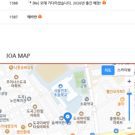
1588
[Re] 오래 기다리셨습니다. 2026년 출간 예정!
1587
예비반
JOA MAP