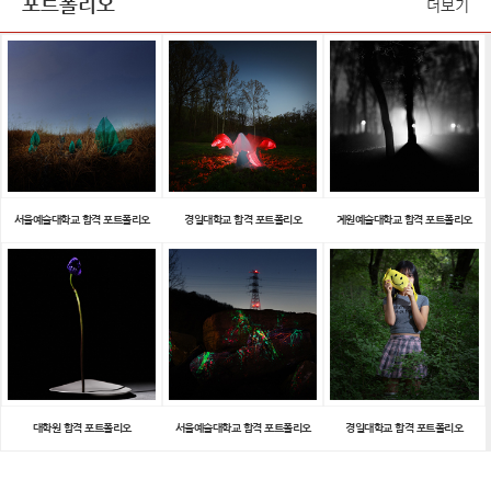
포트폴리오
더보기
서울예술대학교 합격 포트폴리오
경일대학교 합격 포트폴리오
계원예술대학교 합격 포트폴리오
대학원 합격 포트폴리오
서울예술대학교 합격 포트폴리오
경일대학교 합격 포트폴리오