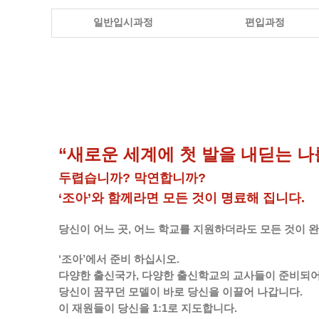
일반입시과정
편입과정
“새로운 세계에 첫 발을 내딛는 나
두렵습니까? 막연합니까?
‘조아’와 함께라면 모든 것이 명료해 집니다.
당신이 어느 곳, 어느 학교를 지원하더라도 모든 것이 
‘조아’에서 준비 하십시오.
다양한 출신국가, 다양한 출신학교의 교사들이 준비되어
당신이 꿈꾸던 모델이 바로 당신을 이끌어 나갑니다.
이 재원들이 당신을 1:1로 지도합니다.