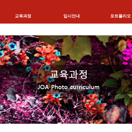
교육과정
입시안내
포트폴리오