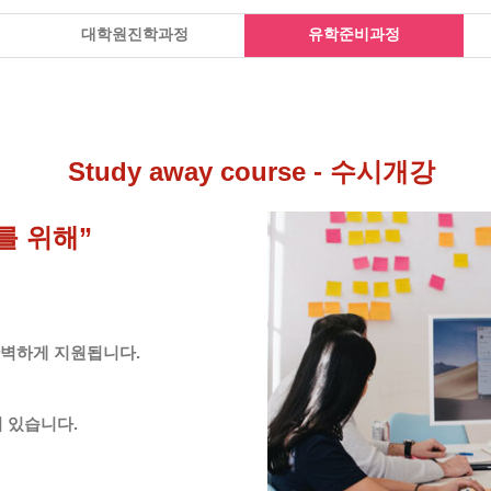
대학원진학과정
유학준비과정
Study away course - 수시개강
를 위해”
완벽하게 지원됩니다.
 있습니다.