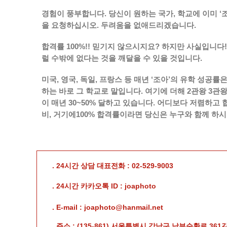
경험이 풍부합니다. 당신이 원하는 국가, 학교에 이미 ‘
을 요청하십시오. 두려움을 없애드리겠습니다.
합격률 100%!! 믿기지 않으시지요? 하지만 사실입니다!
럴 수밖에 없다는 것을 깨달을 수 있을 것입니다.
미국, 영국, 독일, 프랑스 등 매년 ‘조아’의 유학 성공률
하는 바로 그 학교로 말입니다. 여기에 더해 2관왕 3관
이 매년 30~50% 달하고 있습니다. 어디보다 저렴하고 
비, 거기에100% 합격률이라면 당신은 누구와 함께 하
. 24시간 상담 대표전화 : 02-529-9003
. 24시간 카카오톡 ID : joaphoto
. E-mail : joaphoto@hanmail.net
. 주소 : (135-861) 서울특별시 강남구 남부순환로 361길